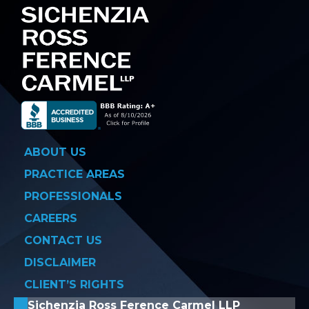
ABOUT US
PRACTICE AREAS
PROFESSIONALS
CAREERS
CONTACT US
DISCLAIMER
CLIENT’S RIGHTS
Sichenzia Ross Ference Carmel LLP